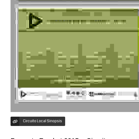
Circuito Local Sinopsis