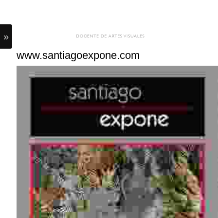
»
www.santiagoexpone.com