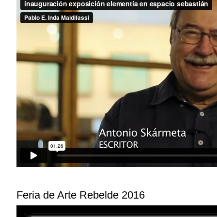
Feria de Arte Rebelde 2016