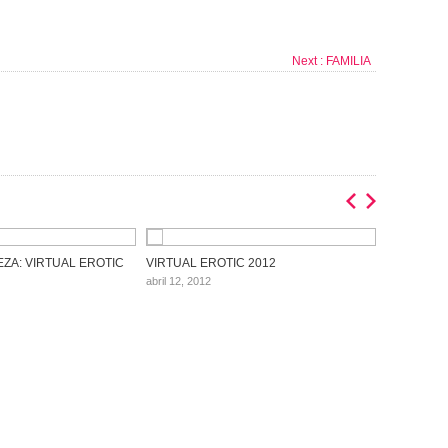
Next :
FAMILIA
ZA: VIRTUAL EROTIC
VIRTUAL EROTIC 2012
abril 12, 2012